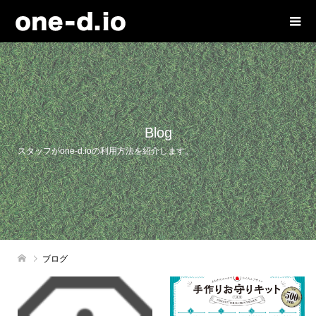
Blog
スタッフがone-d.ioの利用方法を紹介します。
ブログ